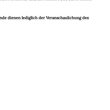
tände dienen lediglich der Veranschaulichung des