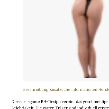
Beschreibung
Zusätzliche Informationen
Herst
Dieses elegante BH-Design vereint das geschmeidige 
Leichtigkeit. Die zarten Träger sind individuell verst