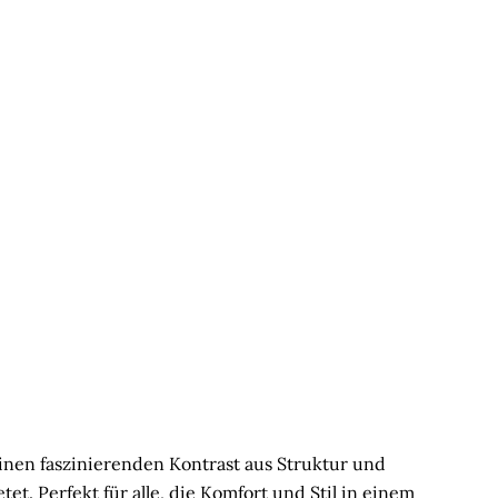
inen faszinierenden Kontrast aus Struktur und
et. Perfekt für alle, die Komfort und Stil in einem